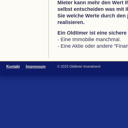
Mieter kann mehr den Wert I
selbst entscheiden was mit 
Sie welche Werte durch den 
realisieren.
Ein Oldtimer ist eine sicher
- Eine Immobilie manchmal.
- Eine Aktie oder andere "Finan
Kontakt
Impressum
© 2025 Oldtimer Investment