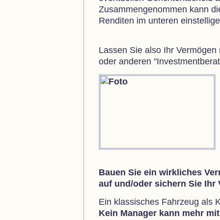
Zusammengenommen kann dies 
Renditen im unteren einstellig
Lassen Sie also Ihr Vermögen n
oder anderen "Investmentbera
Bauen Sie ein wirkliches Ve
auf und/oder sichern Sie Ih
Ein klassisches Fahrzeug als K
Kein Manager kann mehr mit I